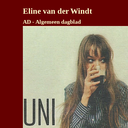
Eline van der Windt
AD - Algemeen dagblad