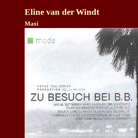
Eline van der Windt
Maxi